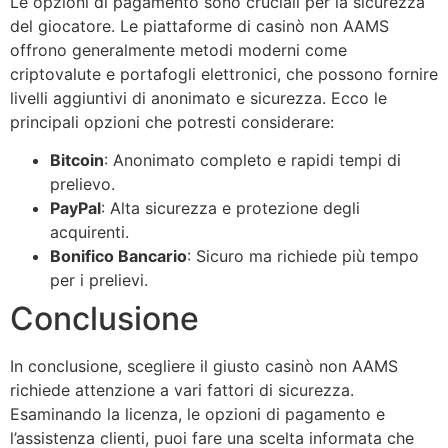
Le opzioni di pagamento sono cruciali per la sicurezza
del giocatore. Le piattaforme di casinò non AAMS
offrono generalmente metodi moderni come
criptovalute e portafogli elettronici, che possono fornire
livelli aggiuntivi di anonimato e sicurezza. Ecco le
principali opzioni che potresti considerare:
Bitcoin
: Anonimato completo e rapidi tempi di
prelievo.
PayPal
: Alta sicurezza e protezione degli
acquirenti.
Bonifico Bancario
: Sicuro ma richiede più tempo
per i prelievi.
Conclusione
In conclusione, scegliere il giusto casinò non AAMS
richiede attenzione a vari fattori di sicurezza.
Esaminando la licenza, le opzioni di pagamento e
l’assistenza clienti, puoi fare una scelta informata che