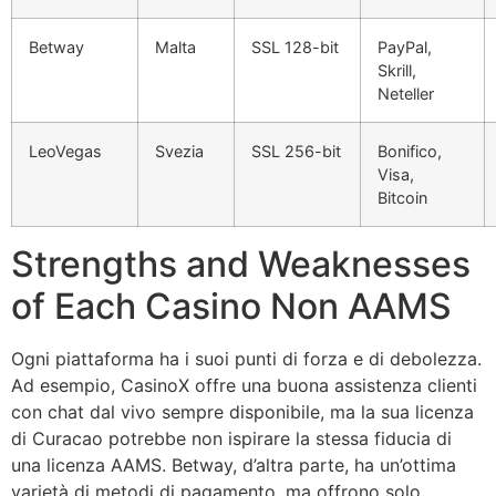
Betway
Malta
SSL 128-bit
PayPal,
Skrill,
Neteller
LeoVegas
Svezia
SSL 256-bit
Bonifico,
Visa,
Bitcoin
Strengths and Weaknesses
of Each Casino Non AAMS
Ogni piattaforma ha i suoi punti di forza e di debolezza.
Ad esempio, CasinoX offre una buona assistenza clienti
con chat dal vivo sempre disponibile, ma la sua licenza
di Curacao potrebbe non ispirare la stessa fiducia di
una licenza AAMS. Betway, d’altra parte, ha un’ottima
varietà di metodi di pagamento, ma offrono solo