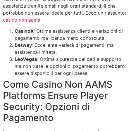
assistenza tramite email negli orari standard, il che
potrebbe non essere ideale per tutti. Ecco un riassunto:
casino non aams
CasinoX
: Ottima assistenza clienti e variazioni di
pagamento ma licenza meno conosciuta.
Betway
: Eccellente varietà di pagamenti, ma
assistenza limitata.
LeoVegas
: Ottima sicurezza dei dati e supporto,
ma non tutte le opzioni di pagamento potrebbero
essere disponibili per ogni paese.
Come Casino Non AAMS
Platforms Ensure Player
Security: Opzioni di
Pagamento