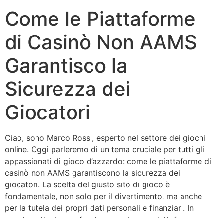
Come le Piattaforme
di Casinò Non AAMS
Garantisco la
Sicurezza dei
Giocatori
Ciao, sono Marco Rossi, esperto nel settore dei giochi
online. Oggi parleremo di un tema cruciale per tutti gli
appassionati di gioco d’azzardo: come le piattaforme di
casinò non AAMS garantiscono la sicurezza dei
giocatori. La scelta del giusto sito di gioco è
fondamentale, non solo per il divertimento, ma anche
per la tutela dei propri dati personali e finanziari. In