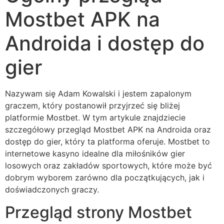
Mostbet APK na
Androida i dostęp do
gier
Nazywam się Adam Kowalski i jestem zapalonym
graczem, który postanowił przyjrzeć się bliżej
platformie Mostbet. W tym artykule znajdziecie
szczegółowy przegląd Mostbet APK na Androida oraz
dostęp do gier, który ta platforma oferuje. Mostbet to
internetowe kasyno idealne dla miłośników gier
losowych oraz zakładów sportowych, które może być
dobrym wyborem zarówno dla początkujących, jak i
doświadczonych graczy.
Przegląd strony Mostbet