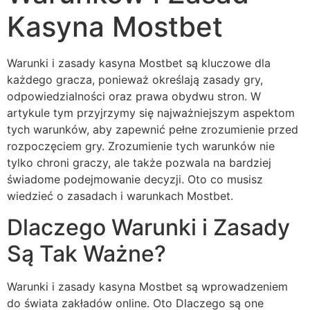
Kasyna Mostbet
Warunki i zasady kasyna Mostbet są kluczowe dla
każdego gracza, ponieważ określają zasady gry,
odpowiedzialności oraz prawa obydwu stron. W
artykule tym przyjrzymy się najważniejszym aspektom
tych warunków, aby zapewnić pełne zrozumienie przed
rozpoczęciem gry. Zrozumienie tych warunków nie
tylko chroni graczy, ale także pozwala na bardziej
świadome podejmowanie decyzji. Oto co musisz
wiedzieć o zasadach i warunkach Mostbet.
Dlaczego Warunki i Zasady
Są Tak Ważne?
Warunki i zasady kasyna Mostbet są wprowadzeniem
do świata zakładów online. Oto Dlaczego są one