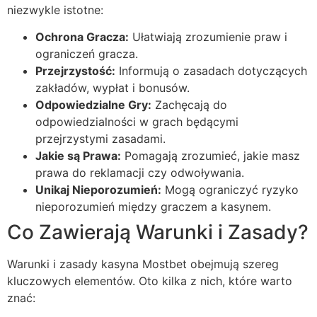
niezwykle istotne:
Ochrona Gracza:
Ułatwiają zrozumienie praw i
ograniczeń gracza.
Przejrzystość:
Informują o zasadach dotyczących
zakładów, wypłat i bonusów.
Odpowiedzialne Gry:
Zachęcają do
odpowiedzialności w grach będącymi
przejrzystymi zasadami.
Jakie są Prawa:
Pomagają zrozumieć, jakie masz
prawa do reklamacji czy odwoływania.
Unikaj Nieporozumień:
Mogą ograniczyć ryzyko
nieporozumień między graczem a kasynem.
Co Zawierają Warunki i Zasady?
Warunki i zasady kasyna Mostbet obejmują szereg
kluczowych elementów. Oto kilka z nich, które warto
znać: