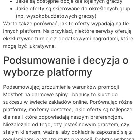
Jakie są dostępne opcje dla lojalnych graczy
Jakie oferty są skierowane do określonych grup
(np. wysokobudżetowych graczy)
Warto także porównać, jak te oferty wypadają na tle
innych platform. Na przykład, niektóre serwisy oferują
ekskluzywne turnieje z dodatkowymi nagrodami, które
mogą być lukratywne.
Podsumowanie i decyzja o
wyborze platformy
Podsumowując, zrozumienie warunków promocji
Mostbet na darmowe spiny i bonusy to klucz do
sukcesu w świecie zakładów online. Porównując różne
platformy, możemy dostrzec, jakie oferty są najlepsze
dla nas i które odpowiadają naszym preferencjom.
Niezależnie od tego, czy jesteś nowym graczem, czy
stałym klientem, ważne, aby dokładnie zapoznać się z
regulaminami oraz strukturą promocji. Dobrze wybrana