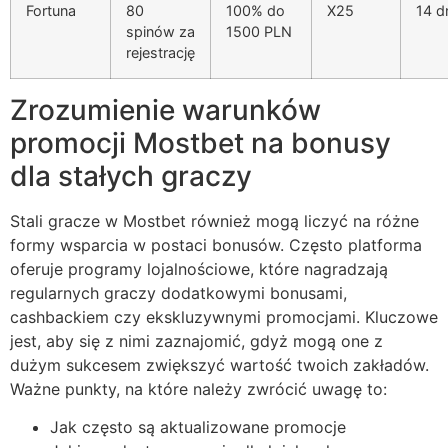
Fortuna
80
100% do
X25
14 d
spinów za
1500 PLN
rejestrację
Zrozumienie warunków
promocji Mostbet na bonusy
dla stałych graczy
Stali gracze w Mostbet również mogą liczyć na różne
formy wsparcia w postaci bonusów. Często platforma
oferuje programy lojalnościowe, które nagradzają
regularnych graczy dodatkowymi bonusami,
cashbackiem czy ekskluzywnymi promocjami. Kluczowe
jest, aby się z nimi zaznajomić, gdyż mogą one z
dużym sukcesem zwiększyć wartość twoich zakładów.
Ważne punkty, na które należy zwrócić uwagę to:
Jak często są aktualizowane promocje