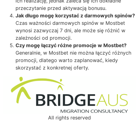
ich realizację, jednak zaleca się ich dokładne
przeczytanie przed aktywacją bonusu.
Jak długo mogę korzystać z darmowych spinów?
Czas ważności darmowych spinów w Mostbet
wynosi zazwyczaj 7 dni, ale może się różnić w
zależności od promocji.
Czy mogę łączyć różne promocje w Mostbet?
Generalnie, w Mostbet nie można łączyć różnych
promocji, dlatego warto zaplanować, kiedy
skorzystać z konkretnej oferty.
All rights reserved