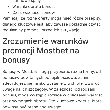
darmowe spiny
Warunki obrotu bonusu
Czas ważności spinów
Pamiętaj, że różne oferty mogą mieć różne przepisy,
dlatego kluczowe jest, aby zawsze dokładnie czytać
regulaminy promocji przed ich aktywacją.
Zrozumienie warunków
promocji Mostbet na
bonusy
Bonusy w Mostbet mogą przybierać różne formy, od
bonusów powitalnych po lojalnościowe. Zanim
zdecydujesz się na skorzystanie z tych ofert, zwróć
uwagę na ich szczegóły. W zależności od rodzaju
bonusu, mogą wystąpić różnice w obliczaniu wartości
oraz wymogach obrotu. Oto kluczowe kryteria, które
powinny być brane pod uwagę: